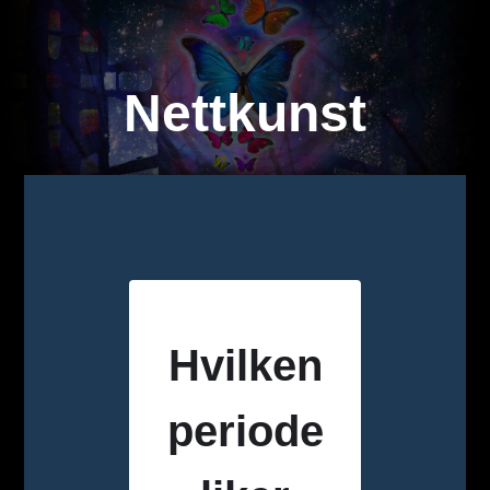
Nettkunst
Hvilken
periode